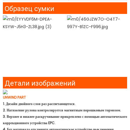
Образец сумки
Детали изображений
UNWIND PART
1. Дизайн двойного слоя раз рассветающегося.
2. Натяжение рулона контролируется магнитным порошковым тормозом.
3. Верхнее и нижнее раскручивание прикреплено с помощью автоматического
коррекционного устройства EPC.
4. Без материала отключите автоматическое устройство выключения.