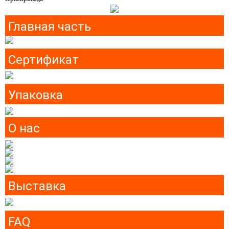
Главная часть
Сертификат
Упаковка
О нас
Выставка
FAQ