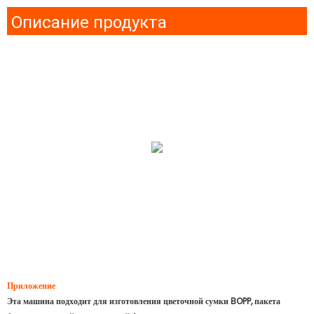
Описание продукта
Приложение
Эта машина подходит для изготовления цветочной сумки BOPP, пакета