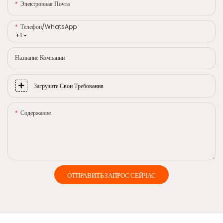
Электронная Почта
Телефон/WhatsApp
+1
Название Компании
Загрузите Свои Требования
Содержание
ОТПРАВИТЬ ЗАПРОС СЕЙЧАС