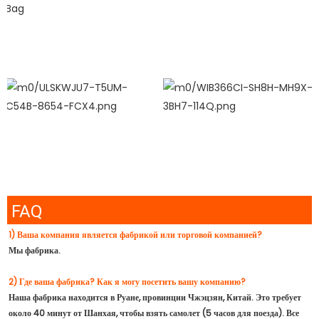
FAQ
1) Ваша компания является фабрикой или торговой компанией?
Мы фабрика.
2) Где ваша фабрика? Как я могу посетить вашу компанию?
Наша фабрика находится в Руане, провинции Чжэцзян, Китай. Это требует
около 40 минут от Шанхая, чтобы взять самолет (5 часов для поезда). Все