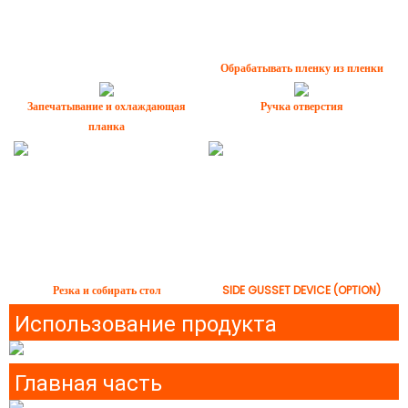
Обрабатывать пленку из пленки
Запечатывание и охлаждающая
Ручка отверстия
планка
Резка и собирать стол
SIDE GUSSET DEVICE (OPTION)
Использование продукта
Главная часть