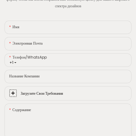
спектра дизайнов
Имя
Электронная Почта
Телефон/WhatsApp
+1
Название Компании
Загрузите Свои Требования
Содержание