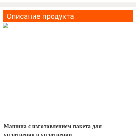
Описание продукта
Машина с изготовлением пакета для
уплотнения в уплотнении