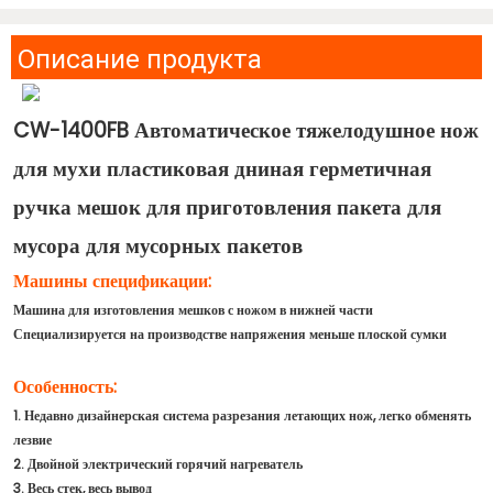
Описание продукта
CW-1400FB Автоматическое тяжелодушное нож
для мухи пластиковая дниная герметичная
ручка мешок для приготовления пакета для
мусора для мусорных пакетов
Машины спецификации:
Машина для изготовления мешков с ножом в нижней части
Специализируется на производстве напряжения меньше плоской сумки
Особенность:
1. Недавно дизайнерская система разрезания летающих нож, легко обменять
лезвие
2. Двойной электрический горячий нагреватель
3. Весь стек, весь вывод