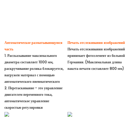
Автоматическое разматывающуюся
Печать отслеживания изображений
часть
Печать отслеживания изображений
1. Рассказывание максимального
принимает фотоэлемент из больной
диаметра составляет 1000 мм,
Германии. (Максимальная длина
раскручивание ролика блокируется,
пакета печати составляет 800 мм)
нагружен материал с помощью
автоматического пневматического
2. Перетаскивание - это управление
двигателем переменного тока,
автоматическое управление
скоростью регулировки