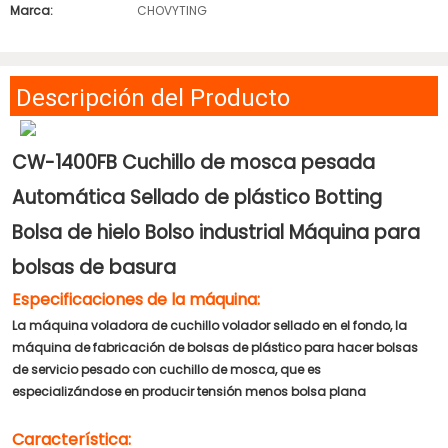
Marca:
CHOVYTING
Descripción del Producto
CW-1400FB Cuchillo de mosca pesada
Automática Sellado de plástico Botting
Bolsa de hielo Bolso industrial Máquina para
bolsas de basura
Especificaciones de la máquina:
La máquina voladora de cuchillo volador sellado en el fondo, la
máquina de fabricación de bolsas de plástico para hacer bolsas
de servicio pesado con cuchillo de mosca, que es
especializándose en producir tensión menos bolsa plana
Característica: