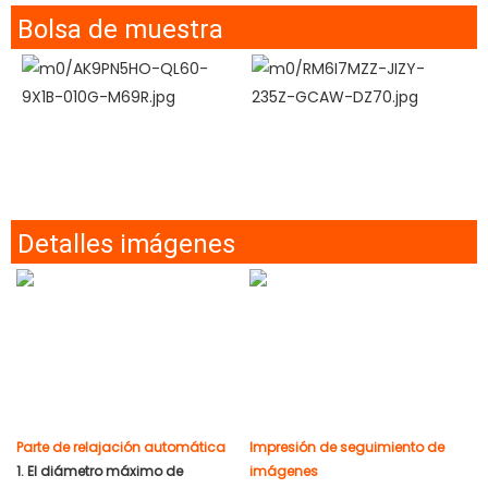
Bolsa de muestra
Detalles imágenes
Parte de relajación automática
Impresión de seguimiento de
1. El diámetro máximo de
imágenes