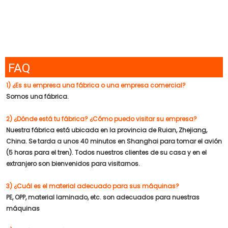
FAQ
1) ¿Es su empresa una fábrica o una empresa comercial?
Somos una fábrica.
2) ¿Dónde está tu fábrica? ¿Cómo puedo visitar su empresa?
Nuestra fábrica está ubicada en la provincia de Ruian, Zhejiang,
China. Se tarda a unos 40 minutos en Shanghai para tomar el avión
(5 horas para el tren). Todos nuestros clientes de su casa y en el
extranjero son bienvenidos para visitarnos.
3) ¿Cuál es el material adecuado para sus máquinas?
PE, OPP, material laminado, etc. son adecuados para nuestras
máquinas