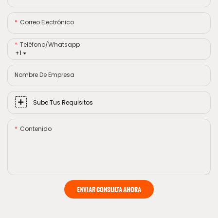
Correo Electrónico
Teléfono/whatsapp
+1
Nombre De Empresa
Sube Tus Requisitos
Contenido
ENVIAR CONSULTA AHORA