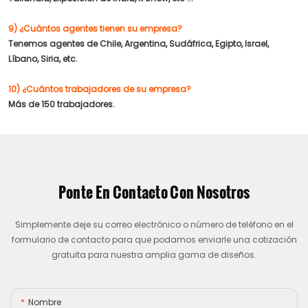
9) ¿Cuántos agentes tienen su empresa?
Tenemos agentes de Chile, Argentina, Sudáfrica, Egipto, Israel,
Líbano, Siria, etc.
10) ¿Cuántos trabajadores de su empresa?
Más de 150 trabajadores.
Ponte En Contacto Con Nosotros
Simplemente deje su correo electrónico o número de teléfono en el
formulario de contacto para que podamos enviarle una cotización
gratuita para nuestra amplia gama de diseños.
Nombre