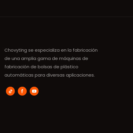
Chovyting se especializa en la fabricación
de una amplia gama de máquinas de
fabricación de bolsas de plástico
automáticas para diversas aplicaciones.