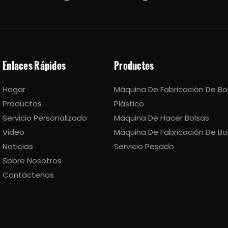
Enlaces Rápidos
Productos
Hogar
Máquina De Fabricación De Bo
Productos
Plástico
Servicio Personalizado
Máquina De Hacer Bolsas
Video
Máquina De Fabricación De Bo
Noticias
Servicio Pesado
Sobre Nosotros
Contáctenos