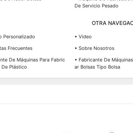
De Servicio Pesado
OTRA NAVEGAC
io Personalizado
• Video
tas Frecuentes
• Sobre Nosotros
ante De Máquinas Para Fabric
• Fabricante De Máquinas
 De Plástico
Ar Bolsas Tipo Bolsa