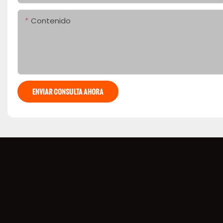
Contenido
ENVIAR CONSULTA AHORA