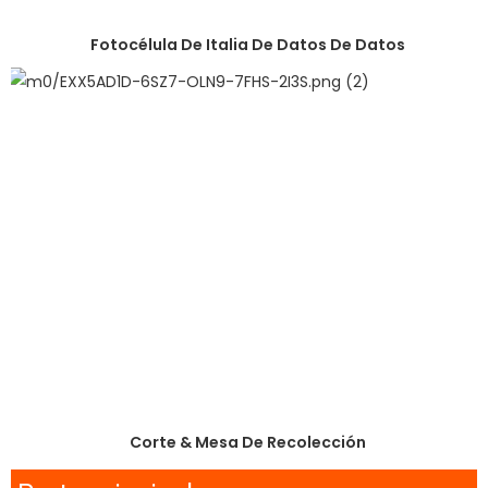
Fotocélula De Italia De Datos De Datos
Corte & Mesa De Recolección