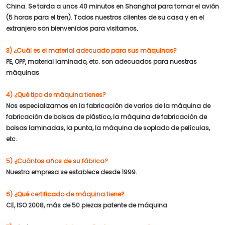
China. Se tarda a unos 40 minutos en Shanghai para tomar el avión
(5 horas para el tren). Todos nuestros clientes de su casa y en el
extranjero son bienvenidos para visitarnos.
3) ¿Cuál es el material adecuado para sus máquinas?
PE, OPP, material laminado, etc. son adecuados para nuestras
máquinas
4) ¿Qué tipo de máquina tienes?
Nos especializamos en la fabricación de varios de la máquina de
fabricación de bolsas de plástico, la máquina de fabricación de
bolsas laminadas, la punta, la máquina de soplado de películas,
etc.
5) ¿Cuántos años de su fábrica?
Nuestra empresa se establece desde 1999.
6) ¿Qué certificado de máquina tiene?
CE, ISO 2008, más de 50 piezas patente de máquina