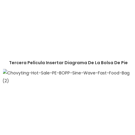
Tercera Película Insertar Diagrama De La Bolsa De Pie