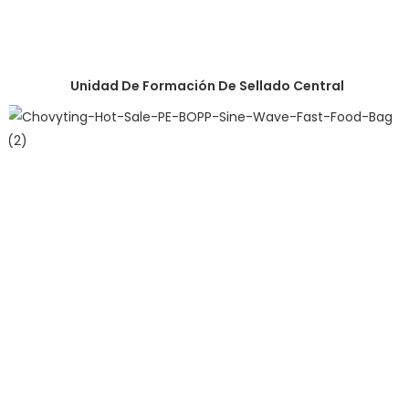
Unidad De Formación De Sellado Central