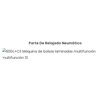
Parte De Relajado Neumático