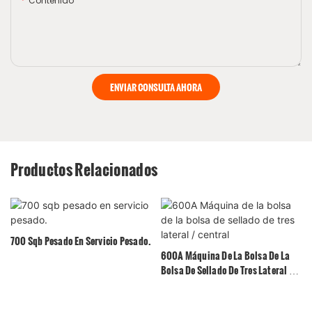
Contenido
ENVIAR CONSULTA AHORA
Productos Relacionados
700 Sqb Pesado En Servicio Pesado.
600A Máquina De La Bolsa De La
Bolsa De Sellado De Tres Lateral /
Central