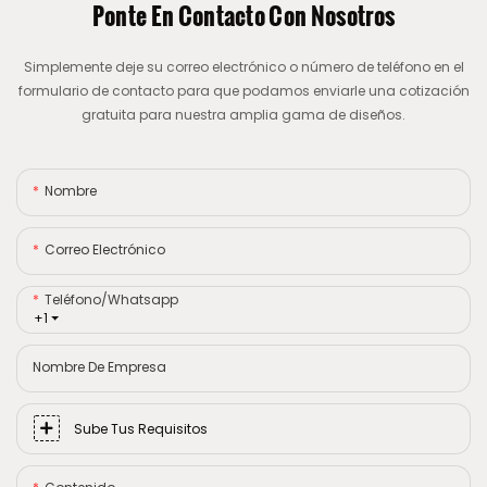
Ponte En Contacto Con Nosotros
Simplemente deje su correo electrónico o número de teléfono en el
formulario de contacto para que podamos enviarle una cotización
gratuita para nuestra amplia gama de diseños.
Nombre
Correo Electrónico
Teléfono/whatsapp
+1
Nombre De Empresa
Sube Tus Requisitos