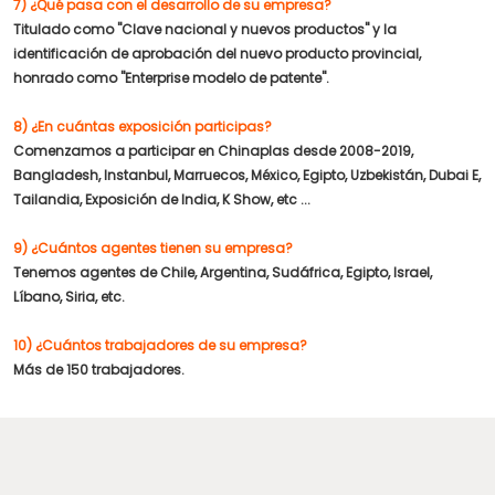
7) ¿Qué pasa con el desarrollo de su empresa?
Titulado como "Clave nacional y nuevos productos" y la
identificación de aprobación del nuevo producto provincial,
honrado como "Enterprise modelo de patente".
8) ¿En cuántas exposición participas?
Comenzamos a participar en Chinaplas desde 2008-2019,
Bangladesh, Instanbul, Marruecos, México, Egipto, Uzbekistán, Dubai E,
Tailandia, Exposición de India, K Show, etc ...
9) ¿Cuántos agentes tienen su empresa?
Tenemos agentes de Chile, Argentina, Sudáfrica, Egipto, Israel,
Líbano, Siria, etc.
10) ¿Cuántos trabajadores de su empresa?
Más de 150 trabajadores.