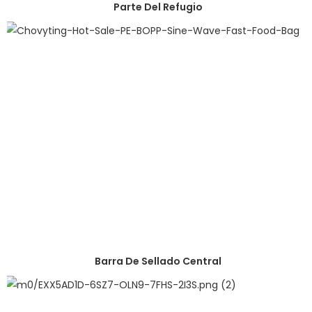
Parte Del Refugio
Barra De Sellado Central