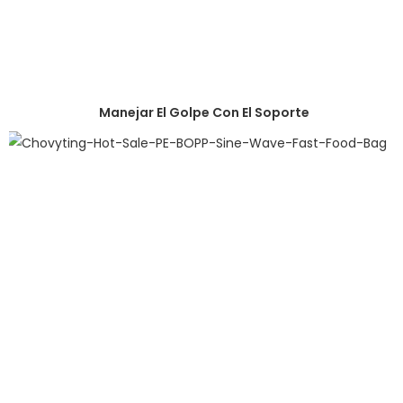
Manejar El Golpe Con El Soporte