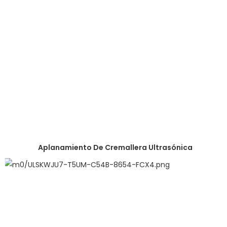
Aplanamiento De Cremallera Ultrasónica