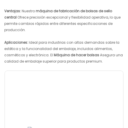
Ventajas:
Nuestro
máquina de fabricación de bolsas de sello
central
Ofrece precisión excepcional y flexibilidad operativa, lo que
permite cambios rápidos entre diferentes especificaciones de
producción.
Aplicaciones:
Ideal para industrias con altas demandas sobre la
estética y la funcionalidad del embalaje, incluidos alimentos,
cosméticos y electrónica. El
Máquina de hacer bolsas
Asegura una
calidad de embalaje superior para productos premium.