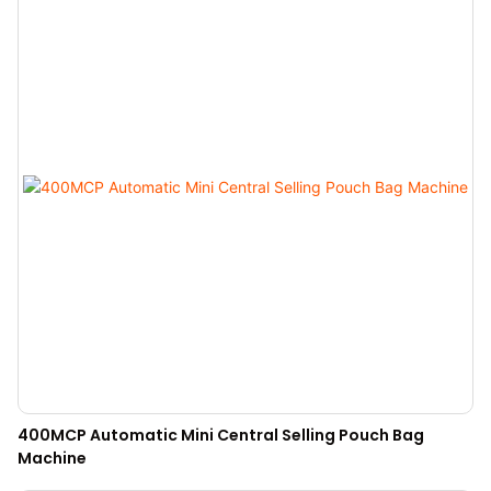
400MCP Automatic Mini Central Selling Pouch Bag
Machine