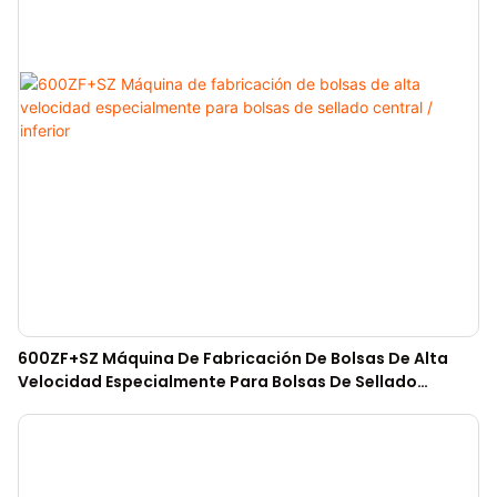
600ZF+SZ Máquina De Fabricación De Bolsas De Alta
Velocidad Especialmente Para Bolsas De Sellado
Central / Inferior