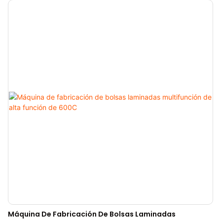
Máquina De Fabricación De Bolsas Laminadas