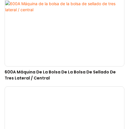
600A Máquina De La Bolsa De La Bolsa De Sellado De
Tres Lateral / Central