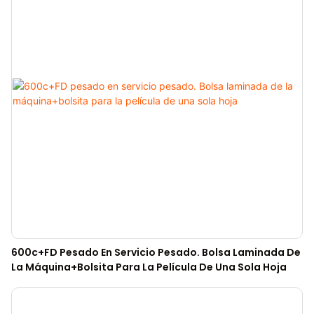
600c+FD Pesado En Servicio Pesado. Bolsa Laminada De
La Máquina+bolsita Para La Película De Una Sola Hoja