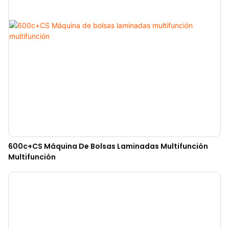
600c+CS Máquina De Bolsas Laminadas Multifunción
Multifunción