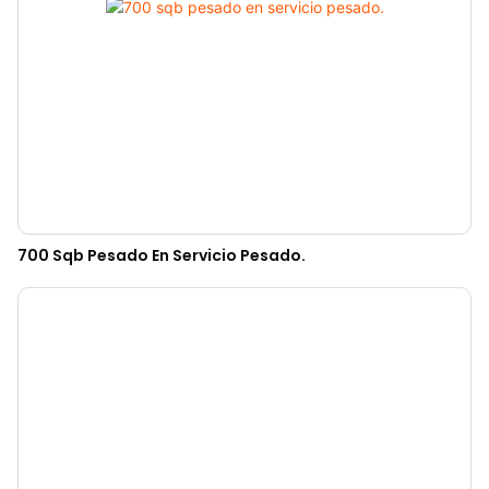
700 Sqb Pesado En Servicio Pesado.