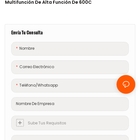
Multifunción De Alta Función De 600C
Envía Tu Consulta
Nombre
Correo Electrónico
Teléfono/whatsapp
Nombre De Empresa
Sube Tus Requisitos