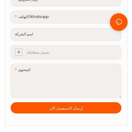
الهاتف/whatsapp
اسم الشركة
تحميل متطلباتك
المحتوى
إرسال الاستفسار الآن