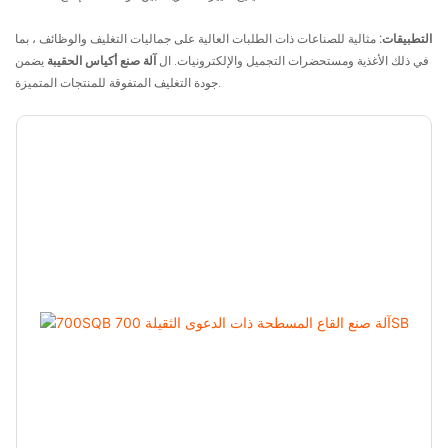
التطبيقات:
مثالية للصناعات ذات الطلبات العالية على جماليات التغليف والوظائف ، بما
في ذلك الأغذية ومستحضرات التجميل والإلكترونيات. ال
آلة صنع أكياس الحقيبة
يضمن
جودة التغليف المتفوقة للمنتجات المتميزة.