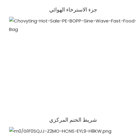
جزء الاسترخاء الهوائي
شريط الختم المركزي