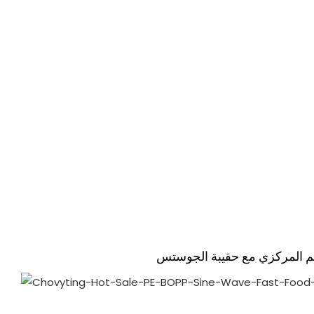
م المركزي مع حقيبة الجوستس