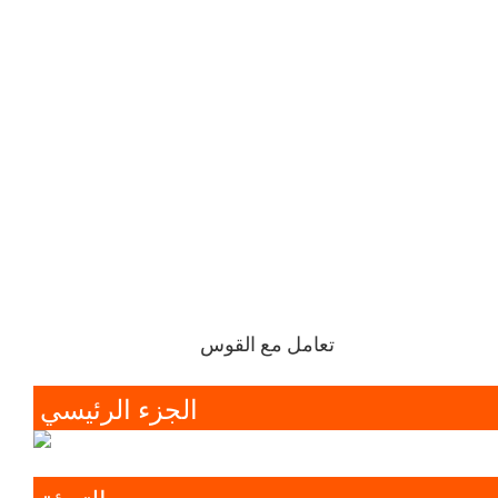
تعامل مع القوس
الجزء الرئيسي