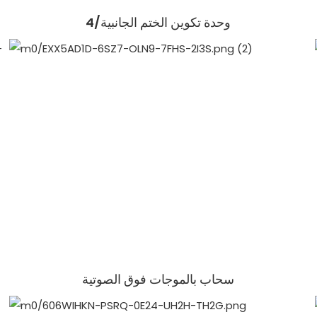
وحدة تكوين الختم الجانبية/4
سحاب بالموجات فوق الصوتية