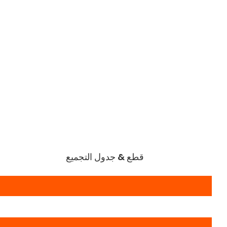
قطع & جدول التجميع