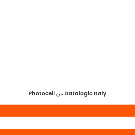
Photocell من Datalogic Italy