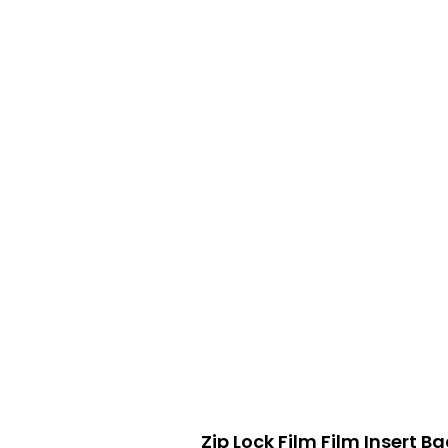
Zip Lock Film Film Insert B