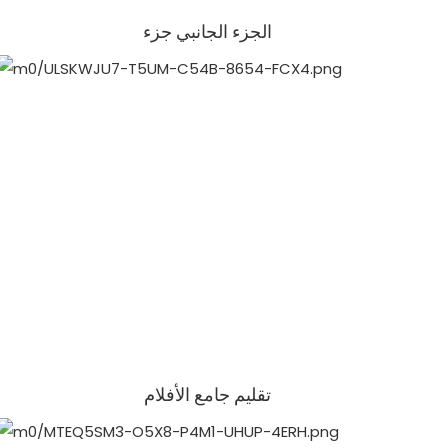
الجزء الجانبي جزء
تقليم جامع الأفلام