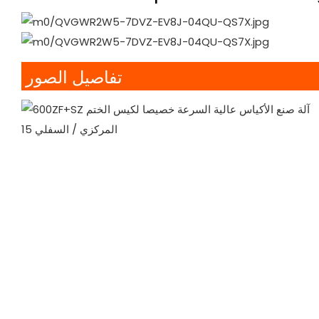
تفاصيل الصور