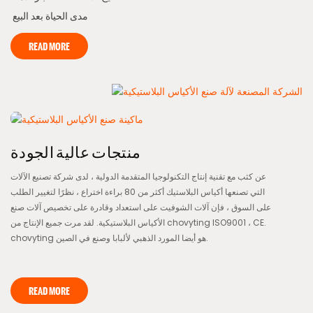
مدى الحياة بعد البيع
READ MORE
منتجات عالية الجودة
عن كثب مع تقنية إنتاج التكنولوجيا المتقدمة الدولية ، لدى شركة تصنيع الآلات
التي تصنعها أكياس البلاستيك أكثر من 80 براءة اختراع ، نظرًا لتغيير الطلب
على السوق ، فإن آلات الشوفيت على استعداد وقادرة على تخصيص آلات صنع
الأكياس البلاستيكية. لقد مرت جميع الإنتاج من chovyting ISO9001 ، CE.
chovyting هو أيضا المورد الذهبي لألبابا وصنع في الصين.
READ MORE