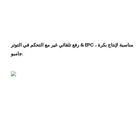
رفع تلقائي غير مع التحكم في التوتر & EPC ، مناسبة لإنتاج بكرة
جامبو.