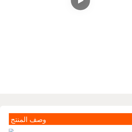
وصف المنتج