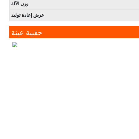
وزن الآلة
عرض إعادة توليد
حقيبة عينة