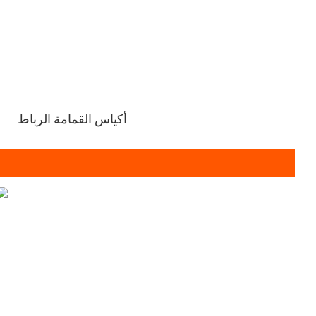
أكياس القمامة الرباط