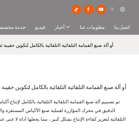
اتصل بنا
معلومات عنا
أخبار
فيديو
خدمة مخصص
1000pm+أو آلة صنع القمامة التلقائية التلقائية بالكامل لتكوين حق
1000pm+أو آلة صنع القمامة التلقائية التلقائية بالكامل لتكوين 
تم تصميم آلة صنع القمامة التلقائية التلقائية بالكامل لإنتاج أ
الدقيق في محرك المؤازرة لعملية صنع الأكياس المستقرة وال
التلقائية لتعزيز كفاءة الإنتاج بشكل كبير ، مما يجعلها أداة لا غنى ع