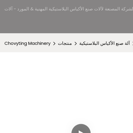
آلة صنع الأكياس البلاستيكية
منتجات
Chovyting Machinery