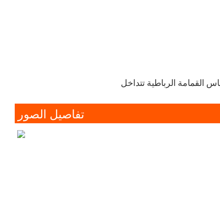
اس القمامة الرباطية تتداخل
تفاصيل الصور