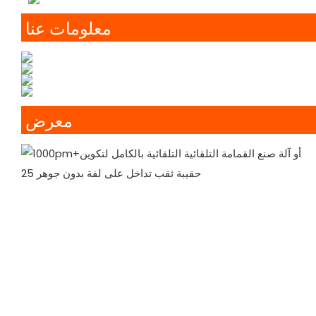
معلومات عنا
معرض