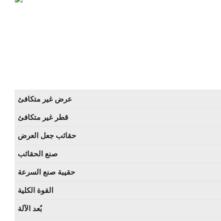
عرض غير متكافئ
قطر غير متكافئ
حقائب جعل العرض
صنع الحقائب
حقيبة صنع السرعة
القوة الكلية
بُعد الآلة