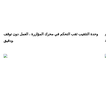
وحدة التثقيب ثقب التحكم في محرك المؤازرة ، العمل دون توقف
ودقيق.