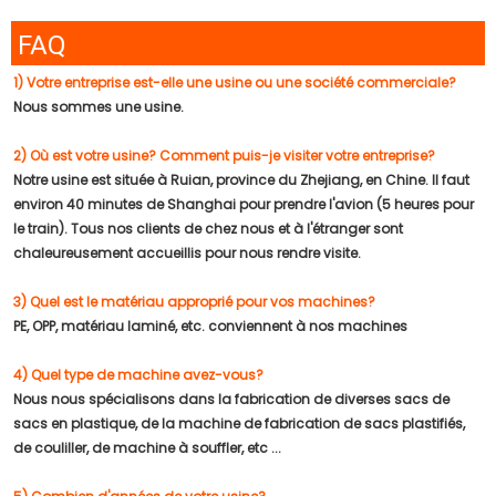
FAQ
1) Votre entreprise est-elle une usine ou une société commerciale?
Nous sommes une usine.
2) Où est votre usine? Comment puis-je visiter votre entreprise?
Notre usine est située à Ruian, province du Zhejiang, en Chine. Il faut
environ 40 minutes de Shanghai pour prendre l'avion (5 heures pour
le train). Tous nos clients de chez nous et à l'étranger sont
chaleureusement accueillis pour nous rendre visite.
3) Quel est le matériau approprié pour vos machines?
PE, OPP, matériau laminé, etc. conviennent à nos machines
4) Quel type de machine avez-vous?
Nous nous spécialisons dans la fabrication de diverses sacs de
sacs en plastique, de la machine de fabrication de sacs plastifiés,
de couliller, de machine à souffler, etc ...