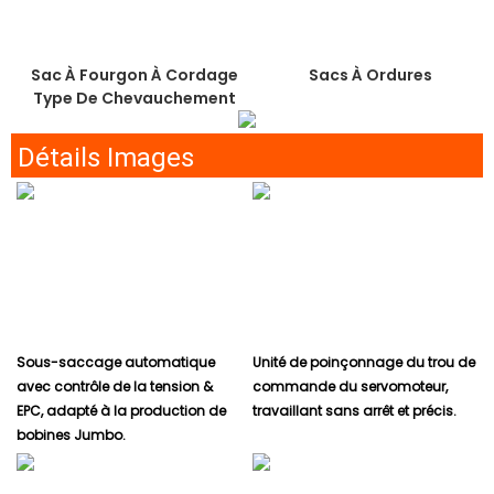
Sac À Fourgon À Cordage
Sacs À Ordures
Type De Chevauchement
Détails Images
Sous-saccage automatique
Unité de poinçonnage du trou de
avec contrôle de la tension &
commande du servomoteur,
EPC, adapté à la production de
travaillant sans arrêt et précis.
bobines Jumbo.