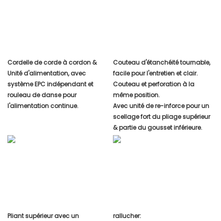
Cordelle de corde à cordon &
Couteau d'étanchéité tournable,
Unité d'alimentation, avec
facile pour l'entretien et clair.
système EPC indépendant et
Couteau et perforation à la
rouleau de danse pour
même position.
l'alimentation continue.
Avec unité de re-inforce pour un
scellage fort du pliage supérieur
& partie du gousset inférieure.
Pliant supérieur avec un
rallucher: