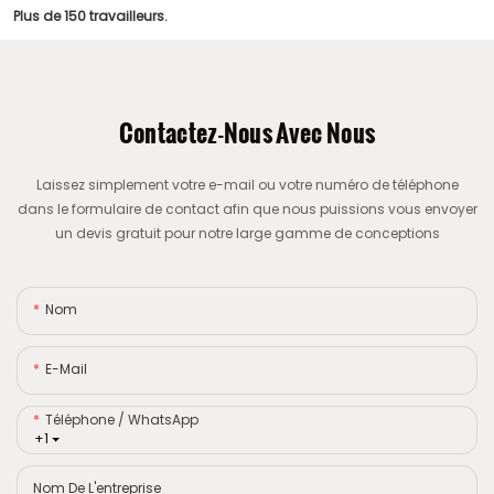
Plus de 150 travailleurs.
Contactez-Nous Avec Nous
Laissez simplement votre e-mail ou votre numéro de téléphone
dans le formulaire de contact afin que nous puissions vous envoyer
un devis gratuit pour notre large gamme de conceptions
Nom
E-Mail
Téléphone / WhatsApp
+1
Nom De L'entreprise