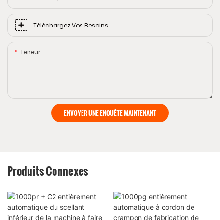
Téléchargez Vos Besoins
Teneur
ENVOYER UNE ENQUÊTE MAINTENANT
Produits Connexes