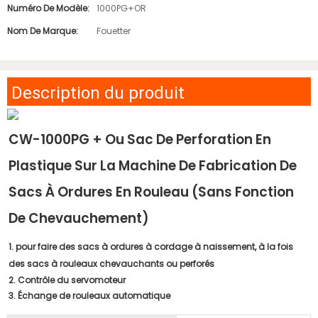
Numéro De Modèle:
1000PG+OR
Nom De Marque:
Fouetter
Description du produit
CW-1000PG + Ou Sac De Perforation En
Plastique Sur La Machine De Fabrication De
Sacs À Ordures En Rouleau (sans Fonction
De Chevauchement)
1. pour faire des sacs à ordures à cordage à naissement, à la fois
des sacs à rouleaux chevauchants ou perforés
2. Contrôle du servomoteur
3. Échange de rouleaux automatique