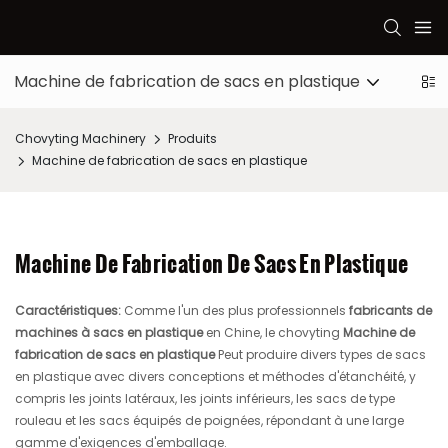
Machine de fabrication de sacs en plastique
Mach
Chovyting Machinery
Produits
Machine de fabrication de sacs en plastique
Machine De Fabrication De Sacs En Plastique
Caractéristiques:
Comme l'un des plus professionnels
fabricants de
machines à sacs en plastique
en Chine, le chovyting
Machine de
fabrication de sacs en plastique
Peut produire divers types de sacs
en plastique avec divers conceptions et méthodes d'étanchéité, y
compris les joints latéraux, les joints inférieurs, les sacs de type
rouleau et les sacs équipés de poignées, répondant à une large
gamme d'exigences d'emballage.