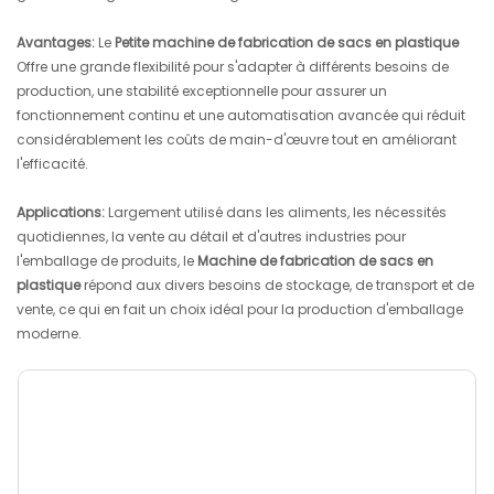
Avantages:
Le
Petite machine de fabrication de sacs en plastique
Offre une grande flexibilité pour s'adapter à différents besoins de
production, une stabilité exceptionnelle pour assurer un
fonctionnement continu et une automatisation avancée qui réduit
considérablement les coûts de main-d'œuvre tout en améliorant
l'efficacité.
Applications:
Largement utilisé dans les aliments, les nécessités
quotidiennes, la vente au détail et d'autres industries pour
l'emballage de produits, le
Machine de fabrication de sacs en
plastique
répond aux divers besoins de stockage, de transport et de
vente, ce qui en fait un choix idéal pour la production d'emballage
moderne.