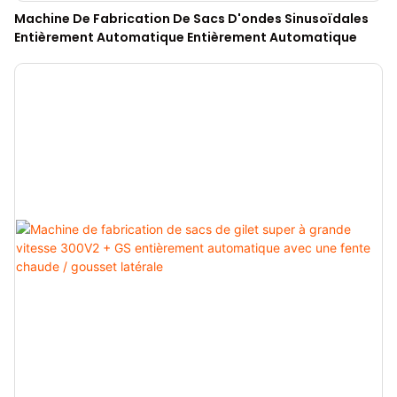
Machine De Fabrication De Sacs D'ondes Sinusoïdales
Entièrement Automatique Entièrement Automatique