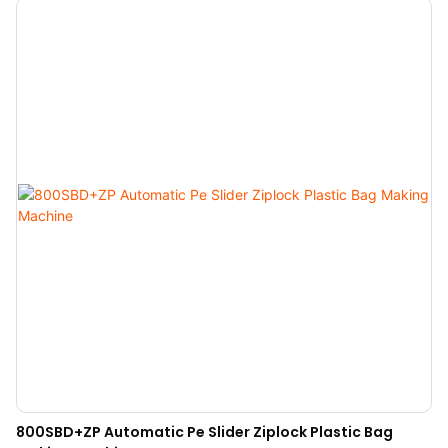
800SBD+ZP Automatic Pe Slider Ziplock Plastic Bag