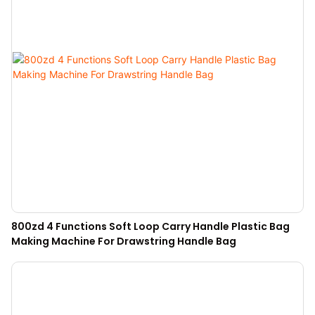
800zd 4 Functions Soft Loop Carry Handle Plastic Bag
Making Machine For Drawstring Handle Bag