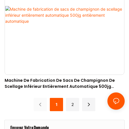
Machine De Fabrication De Sacs De Champignon De
Scellage Inférieur Entièrement Automatique 500jg
Entièrement Automatique
1
2
Envoyez Votre Demande