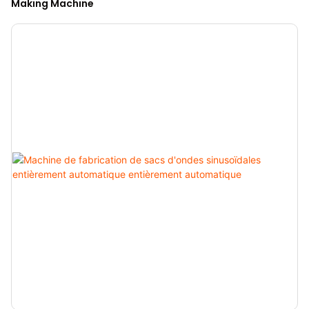
Making Machine