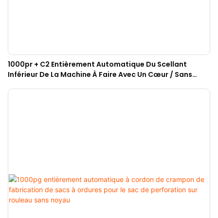
1000pr + C2 Entièrement Automatique Du Scellant
Inférieur De La Machine À Faire Avec Un Cœur / Sans
Caractéristique