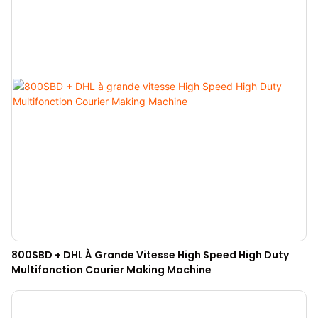
800SBD + DHL À Grande Vitesse High Speed ​​High Duty
Multifonction Courier Making Machine