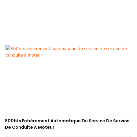
800bfs Entièrement Automatique Du Service De Service
De Conduite À Moteur