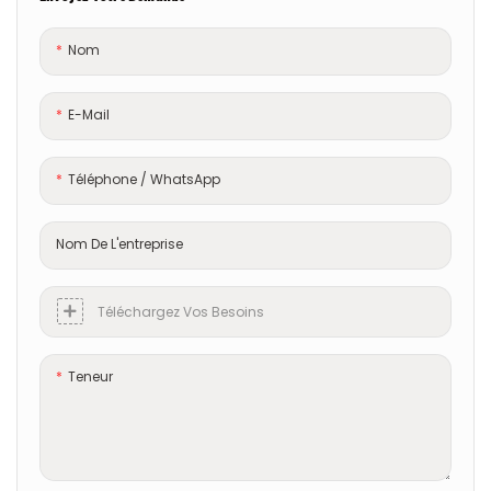
Nom
E-Mail
Téléphone / WhatsApp
Nom De L'entreprise
Téléchargez Vos Besoins
Teneur