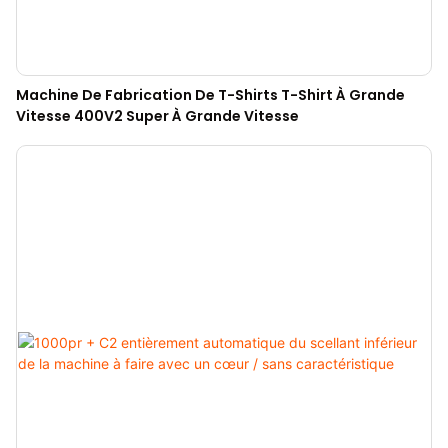
Machine De Fabrication De T-Shirts T-Shirt À Grande
Vitesse 400V2 Super À Grande Vitesse