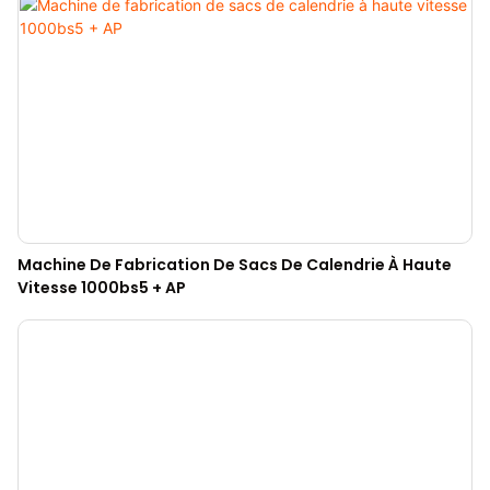
Machine De Fabrication De Sacs De Calendrie À Haute
Vitesse 1000bs5 + AP