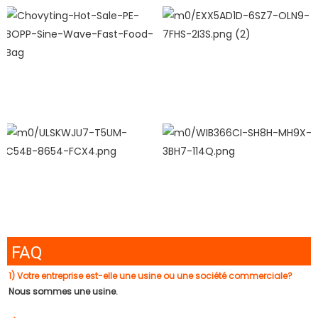
FAQ
1) Votre entreprise est-elle une usine ou une société commerciale?
Nous sommes une usine.