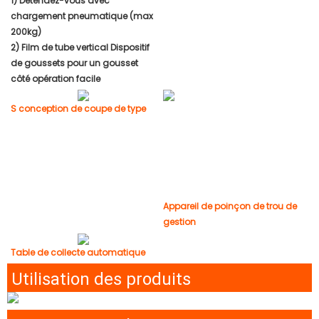
1) Détendez-vous avec
chargement pneumatique (max
200kg)
2) Film de tube vertical Dispositif
de goussets pour un gousset
côté opération facile
S conception de coupe de type
Appareil de poinçon de trou de
gestion
Table de collecte automatique
Utilisation des produits