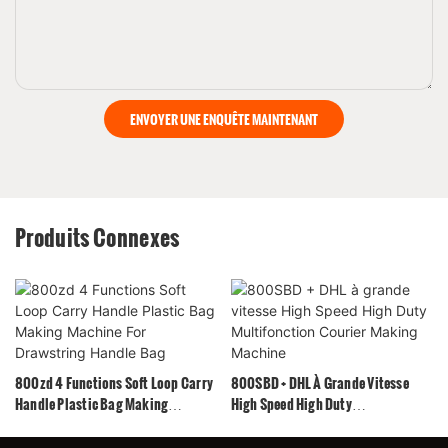
ENVOYER UNE ENQUÊTE MAINTENANT
Produits Connexes
800zd 4 Functions Soft Loop Carry
800SBD + DHL À Grande Vitesse
Handle Plastic Bag Making
High Speed ​​High Duty
Machine For Drawstring Handle
Multifonction Courier Making
Bag
Machine