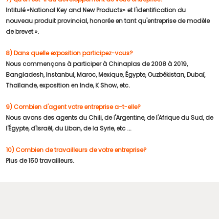
Intitulé «National Key and New Products» et l'identification du
nouveau produit provincial, honorée en tant qu'entreprise de modèle
de brevet ».
8) Dans quelle exposition participez-vous?
Nous commençons à participer à Chinaplas de 2008 à 2019,
Bangladesh, Instanbul, Maroc, Mexique, Égypte, Ouzbékistan, Dubaï,
Thaïlande, exposition en Inde, K Show, etc.
9) Combien d'agent votre entreprise a-t-elle?
Nous avons des agents du Chili, de l'Argentine, de l'Afrique du Sud, de
l'Égypte, d'Israël, du Liban, de la Syrie, etc ...
10) Combien de travailleurs de votre entreprise?
Plus de 150 travailleurs.