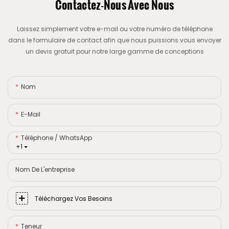
Contactez-Nous Avec Nous
Laissez simplement votre e-mail ou votre numéro de téléphone
dans le formulaire de contact afin que nous puissions vous envoyer
un devis gratuit pour notre large gamme de conceptions
Nom
E-Mail
Téléphone / WhatsApp
+1
Nom De L'entreprise
Téléchargez Vos Besoins
Teneur