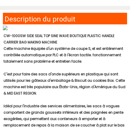
Description du produit
CW-1000SW SIDE SEAL TOP SINE WAVE BOUTIQUE PLASTIC HANDLE
CARRIER BAG MAKING MACHINE
Cette machine équipée d'un système de coupe S, et est entièrement
contrôlée automatique par PLC et à l'écran tactile. fonctionnement
totalement sans problème et entretien facile.
C'est pour faire des sacs d'onde supérieurs en plastique qui sont
utilisés pour les gâteaux d'emballage & Biscuit ou cookies Box. Cette
machine est très populaire aux États-Unis, région d'Amérique du Sud
& MID EAST REGION.
Idéal pour l'industrie des services alimentaires, les sacs à vagues
comportent de grands goussets inférieurs et des poignées en pente
exagérées, qui permettent aux conteneurs à emporter et à
remplacement de repas à la maison de se coucher à plat sur le bas