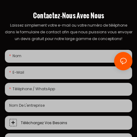
Contactez-Nous Avec Nous
Laissez simplement votre e-mail ou votre numéro de téléphone
dans le formulaire de contact afin que nous puissions vous envoyer
un devis gratuit pour notre large gamme de conceptions!
Nom
E-Mail
Téléphone / WhatsApp
Nom De L'entreprise
Téléchargez Vos Besoins