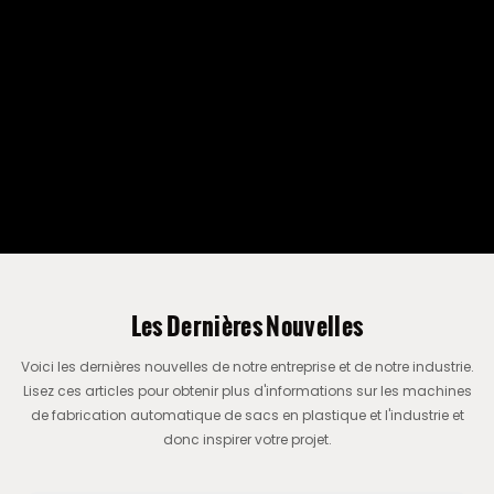
Les Dernières Nouvelles
Voici les dernières nouvelles de notre entreprise et de notre industrie.
Lisez ces articles pour obtenir plus d'informations sur les machines
de fabrication automatique de sacs en plastique et l'industrie et
donc inspirer votre projet.