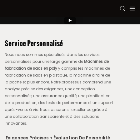
Service Personnalisé
Nous nous sommes spécialisés dans les services
personnalisés pour une large gamme de
Machines de
fabrication de sacs en poly
y compris les machines de
fabrication de sacs en plastique, la machine à faire de
la poche et plus encore. Notre processus comprend une
analyse précise des exigences, une conception
personnalisée, une assurance qualité, une planification
de la production, des tests de performance et un support
après-vente à vie. Nous assurons l'excellence grâce à
une collaboration transparente et à des solutions
innovantes.
Exigences Précises + Évaluation De Faisabilité