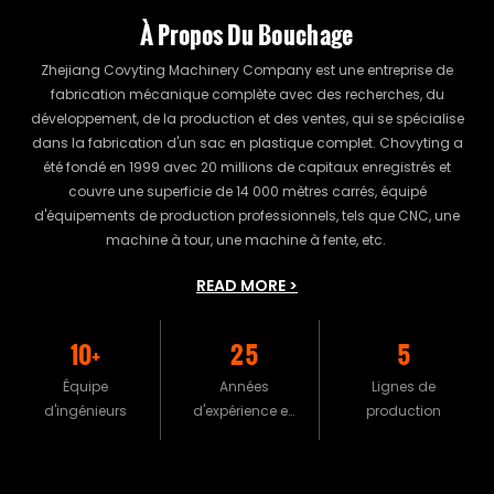
À Propos Du Bouchage
Zhejiang Covyting Machinery Company est une entreprise de
fabrication mécanique complète avec des recherches, du
développement, de la production et des ventes, qui se spécialise
dans la fabrication d'un sac en plastique complet. Chovyting a
été fondé en 1999 avec 20 millions de capitaux enregistrés et
couvre une superficie de 14 000 mètres carrés, équipé
d'équipements de production professionnels, tels que CNC, une
machine à tour, une machine à fente, etc.
READ MORE >
10+
25
5
Équipe
Années
Lignes de
d'ingénieurs
d'expérience en
production
production