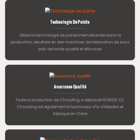
Technologie De Pointe
Utilise la technologie de pointe internationale dans la
production, résultant en des machines de fabrication de sacs
poly de haute qualité et efficaces
Assurance Qualité
Toute la production de Chovyting a dépassé ISO9001, CE.
Chovyting est également le fournisseur d'or d'Alibaba et
fabriqué en Chine