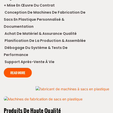
+ Mise En Œuvre Du Contrat
Conception De Machines De Fabrication De
Sacs En Plastique Personnalisé &
Documentation
Achat De Matériel & Assurance Qualité
Planification De La Production & Assemblée
Débogage Du Système & Tests De
Performance
Support Après-Vente À Vie
READ MORE
Produits De Haute Qualité