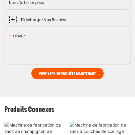
Nom De L'entreprise
Téléchargez Vos Besoins
Teneur
ENVOYER UNE ENQUÊTE MAINTENANT
Produits Connexes