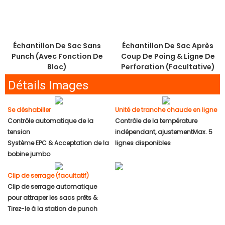
Échantillon De Sac Sans
Échantillon De Sac Après
Punch (avec Fonction De
Coup De Poing & Ligne De
Bloc)
Perforation (facultative)
Détails Images
Se déshabiller
Unité de tranche chaude en ligne
Contrôle automatique de la
Contrôle de la température
tension
indépendant, ajustementMax. 5
Système EPC & Acceptation de la
lignes disponibles
bobine jumbo
Clip de serrage (facultatif)
Clip de serrage automatique
pour attraper les sacs prêts &
Tirez-le à la station de punch