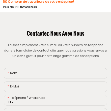
10) Combien de travailleurs de votre entreprise?
Plus de 150 travailleurs.
Contactez-Nous Avec Nous
Laissez simplement votre e-mail ou votre numéro de téléphone
dans le formulaire de contact afin que nous puissions vous envoyer
un devis gratuit pour notre large gamme de conceptions
Nom
E-Mail
Téléphone / WhatsApp
+1