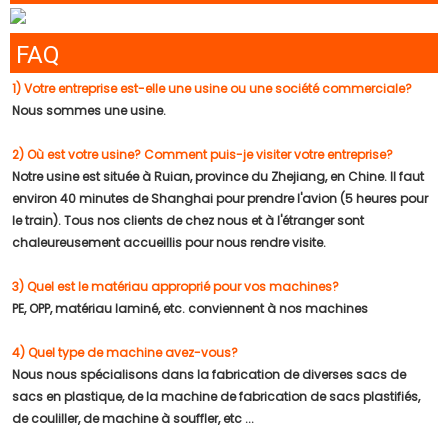
FAQ
1) Votre entreprise est-elle une usine ou une société commerciale?
Nous sommes une usine.
2) Où est votre usine? Comment puis-je visiter votre entreprise?
Notre usine est située à Ruian, province du Zhejiang, en Chine. Il faut
environ 40 minutes de Shanghai pour prendre l'avion (5 heures pour
le train). Tous nos clients de chez nous et à l'étranger sont
chaleureusement accueillis pour nous rendre visite.
3) Quel est le matériau approprié pour vos machines?
PE, OPP, matériau laminé, etc. conviennent à nos machines
4) Quel type de machine avez-vous?
Nous nous spécialisons dans la fabrication de diverses sacs de
sacs en plastique, de la machine de fabrication de sacs plastifiés,
de couliller, de machine à souffler, etc ...