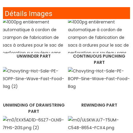
Détails Images
UNWINDER PART
CONTINUOUS PUNCHING
PART
UNWINDING OF DRAWSTRING
REWINDING PART
PART