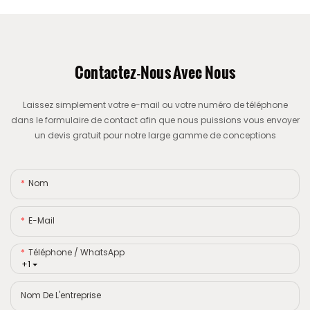
Contactez-Nous Avec Nous
Laissez simplement votre e-mail ou votre numéro de téléphone
dans le formulaire de contact afin que nous puissions vous envoyer
un devis gratuit pour notre large gamme de conceptions
Nom
E-Mail
Téléphone / WhatsApp
+1
Nom De L'entreprise