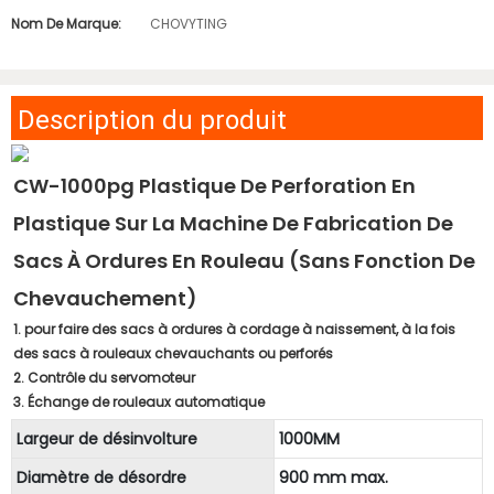
Nom De Marque:
CHOVYTING
Description du produit
CW-1000pg Plastique De Perforation En
Plastique Sur La Machine De Fabrication De
Sacs À Ordures En Rouleau (sans Fonction De
Chevauchement)
1. pour faire des sacs à ordures à cordage à naissement, à la fois
des sacs à rouleaux chevauchants ou perforés
2. Contrôle du servomoteur
3. Échange de rouleaux automatique
Largeur de désinvolture
1000MM
Diamètre de désordre
900 mm max.