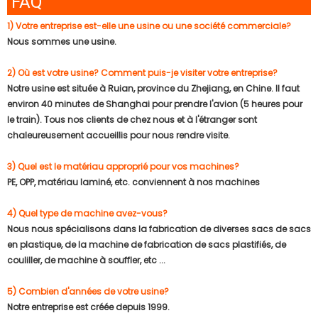
FAQ
1) Votre entreprise est-elle une usine ou une société commerciale?
Nous sommes une usine.
2) Où est votre usine? Comment puis-je visiter votre entreprise?
Notre usine est située à Ruian, province du Zhejiang, en Chine. Il faut
environ 40 minutes de Shanghai pour prendre l'avion (5 heures pour
le train). Tous nos clients de chez nous et à l'étranger sont
chaleureusement accueillis pour nous rendre visite.
3) Quel est le matériau approprié pour vos machines?
PE, OPP, matériau laminé, etc. conviennent à nos machines
4) Quel type de machine avez-vous?
Nous nous spécialisons dans la fabrication de diverses sacs de sacs
en plastique, de la machine de fabrication de sacs plastifiés, de
couliller, de machine à souffler, etc ...
5) Combien d'années de votre usine?
Notre entreprise est créée depuis 1999.