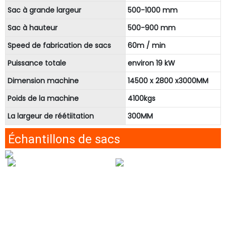
Sac à grande largeur
500-1000 mm
Sac à hauteur
500-900 mm
Speed ​​de fabrication de sacs
60m / min
Puissance totale
environ 19 kW
Dimension machine
14500 x 2800 x3000MM
Poids de la machine
4100kgs
La largeur de réétiitation
300MM
Échantillons de sacs