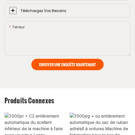
Téléchargez Vos Besoins
Teneur
ENVOYER UNE ENQUÊTE MAINTENANT
Produits Connexes