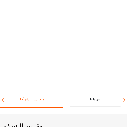
مقياس الشركة
شهاداتنا
مقياس الشركة