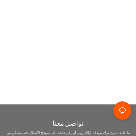
تواصل معنا
ما عليك سوى ترك بريدك الإلكتروني أو رقم هاتفك في نموذج الاتصال حتى نتمكن من