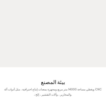
بيئة المصنع
ويغطي مساحة 14000 متر مربع ومجهزة بمعدات إنتاج احترافية ، مثل أدوات آلة CNC
، والمخارير ، وآلات التقشير ، إلخ.