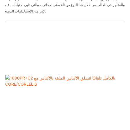
والمتاجر في الغالب من خلال هذا النوع من آلة صنع الحقائب ، والتي تلبي احتياجات عدد
كبير من الاستخدامات اليومية.