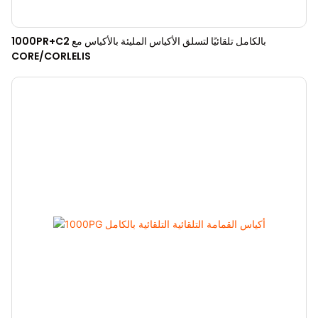
1000PR+C2 بالكامل تلقائيًا لتسلق الأكياس المليئة بالأكياس مع
CORE/CORLELIS