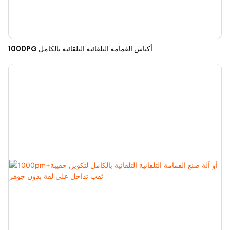
1000PG أكياس القمامة التلقائية التلقائية بالكامل