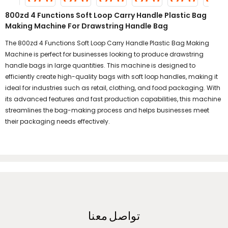
800zd 4 Functions Soft Loop Carry Handle Plastic Bag
Making Machine For Drawstring Handle Bag
The 800zd 4 Functions Soft Loop Carry Handle Plastic Bag Making
Machine is perfect for businesses looking to produce drawstring
handle bags in large quantities. This machine is designed to
efficiently create high-quality bags with soft loop handles, making it
ideal for industries such as retail, clothing, and food packaging. With
its advanced features and fast production capabilities, this machine
streamlines the bag-making process and helps businesses meet
their packaging needs effectively.
تواصل معنا