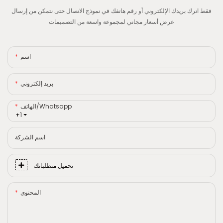
فقط اترك بريدك الإلكتروني أو رقم هاتفك في نموذج الاتصال حتى نتمكن من إرسال
عرض أسعار مجاني لمجموعة واسعة من التصميمات
اسم
بريد إلكتروني
الهاتف/whatsapp
+1
اسم الشركة
تحميل متطلباتك
المحتوى