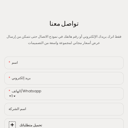
تواصل معنا
فقط اترك بريدك الإلكتروني أو رقم هاتفك في نموذج الاتصال حتى نتمكن من إرسال
عرض أسعار مجاني لمجموعة واسعة من التصميمات
اسم
بريد إلكتروني
الهاتف/whatsapp
+1
اسم الشركة
تحميل متطلباتك