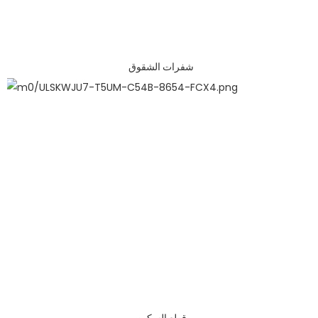
شفرات الشقوق