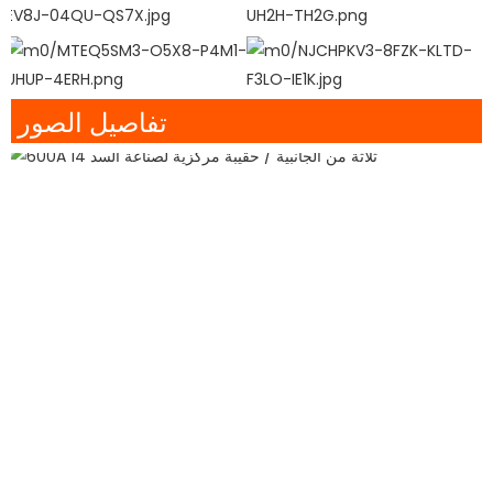
تفاصيل الصور