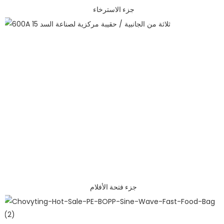
جزء الاسترخاء
جزء فتحة الأفلام