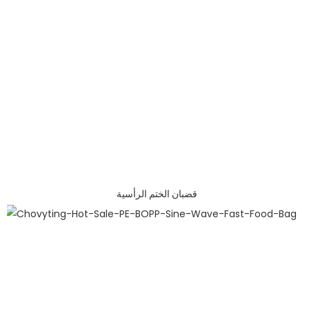
قضبان الختم الرأسية