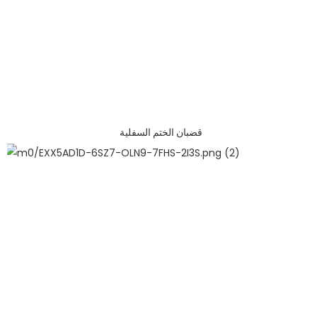
قضبان الختم السفلية