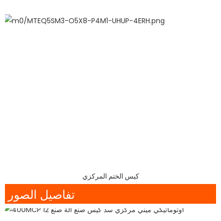
كيس الختم المركزي
تفاصيل الصور