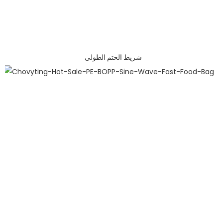
شريط الختم الطولي