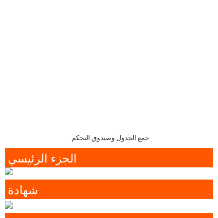
جمع الجدول وصندوق التحكم
الجزء الرئيسي
شهادة