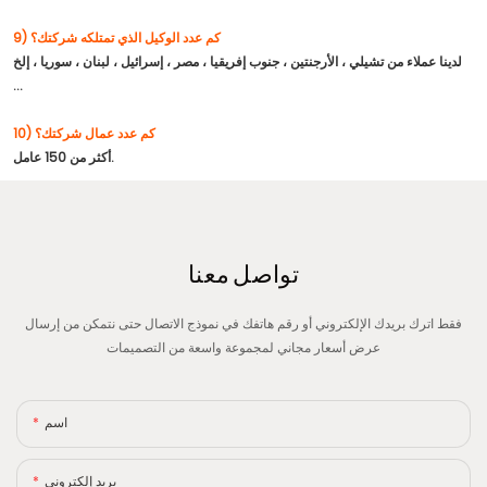
9) كم عدد الوكيل الذي تمتلكه شركتك؟
لدينا عملاء من تشيلي ، الأرجنتين ، جنوب إفريقيا ، مصر ، إسرائيل ، لبنان ، سوريا ، إلخ
...
10) كم عدد عمال شركتك؟
أكثر من 150 عامل.
تواصل معنا
فقط اترك بريدك الإلكتروني أو رقم هاتفك في نموذج الاتصال حتى نتمكن من إرسال
عرض أسعار مجاني لمجموعة واسعة من التصميمات
اسم
بريد إلكتروني