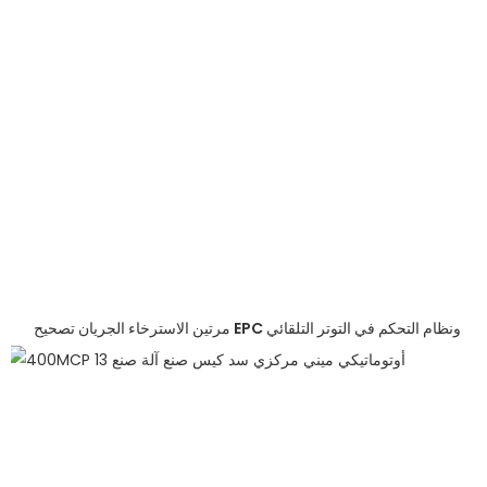
مرتين الاسترخاء الجريان تصحيح EPC ونظام التحكم في التوتر التلقائي