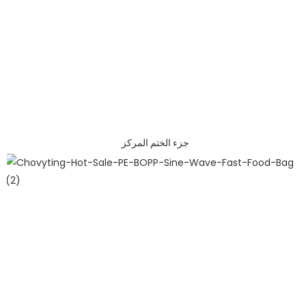
جزء الختم المركز