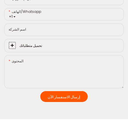
الهاتف/whatsapp
+1
اسم الشركة
تحميل متطلباتك
المحتوى
إرسال الاستفسار الآن