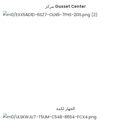
مركز Gusset Center
الجهاز لكمة