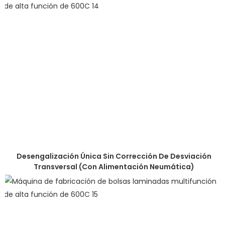
Desengalización Única Sin Corrección De Desviación
Transversal (con Alimentación Neumática)