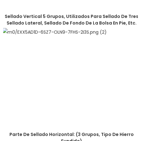
Sellado Vertical 5 Grupos, Utilizados Para Sellado De Tres
Sellado Lateral, Sellado De Fondo De La Bolsa En Pie, Etc.
Parte De Sellado Horizontal: (3 Grupos, Tipo De Hierro