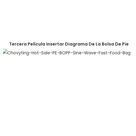
Tercera Película Insertar Diagrama De La Bolsa De Pie