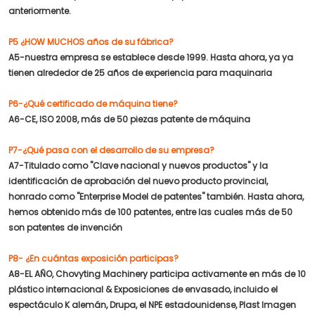
anteriormente.
P5 ¿HOW MUCHOS años de su fábrica?
A5-nuestra empresa se establece desde 1999. Hasta ahora, ya ya
tienen alrededor de 25 años de experiencia para maquinaria
P6-¿Qué certificado de máquina tiene?
A6-CE, ISO 2008, más de 50 piezas patente de máquina
P7-¿Qué pasa con el desarrollo de su empresa?
A7-Titulado como "Clave nacional y nuevos productos" y la
identificación de aprobación del nuevo producto provincial,
honrado como "Enterprise Model de patentes" también. Hasta ahora,
hemos obtenido más de 100 patentes, entre las cuales más de 50
son patentes de invención
P8- ¿En cuántas exposición participas?
A8-EL AÑO, Chovyting Machinery participa activamente en más de 10
plástico internacional & Exposiciones de envasado, incluido el
espectáculo K alemán, Drupa, el NPE estadounidense, Plast Imagen