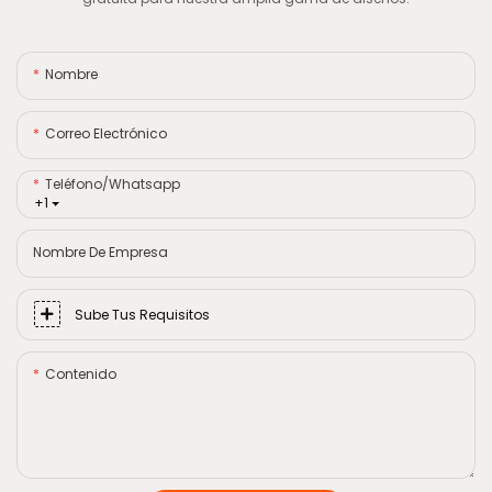
Nombre
Correo Electrónico
Teléfono/whatsapp
+1
Nombre De Empresa
Sube Tus Requisitos
Contenido