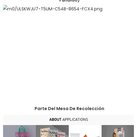
Fundido)
Parte Del Mesa De Recolección