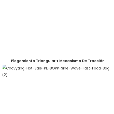
Plegamiento Triangular + Mecanismo De Tracción