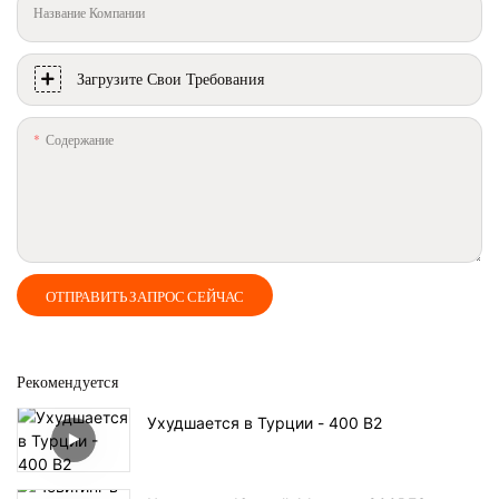
Название Компании
Загрузите Свои Требования
Содержание
ОТПРАВИТЬ ЗАПРОС СЕЙЧАС
Рекомендуется
Ухудшается в Турции - 400 В2