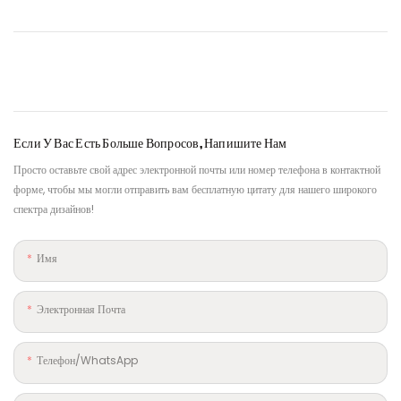
Если У Вас Есть Больше Вопросов, Напишите Нам
Просто оставьте свой адрес электронной почты или номер телефона в контактной
форме, чтобы мы могли отправить вам бесплатную цитату для нашего широкого
спектра дизайнов!
Имя
Электронная Почта
Телефон/WhatsApp