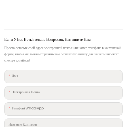
Если У Вас Есть Больше Вопросов, Напишите Нам
Просто оставьте свой адрес электронной почты или номер телефона в контактной
форме, чтобы мы могли отправить вам бесплатную цитату для нашего широкого
спектра дизайнов!
Имя
Электронная Почта
Телефон/WhatsApp
Название Компании