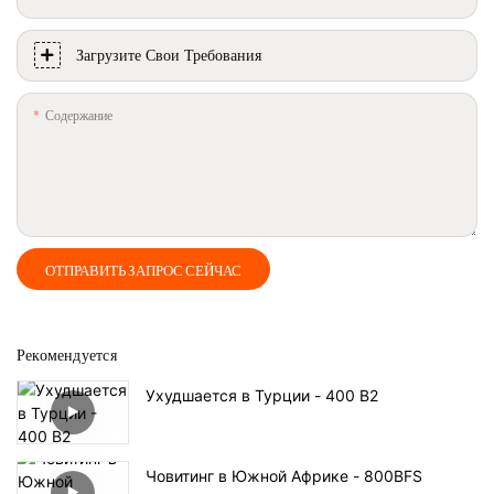
Загрузите Свои Требования
Содержание
ОТПРАВИТЬ ЗАПРОС СЕЙЧАС
Рекомендуется
Ухудшается в Турции - 400 В2
Човитинг в Южной Африке - 800BFS