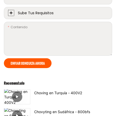
Sube Tus Requisitos
Contenido
ENVIAR CONSULTA AHORA
Recomendado
Choving en Turquía - 400V2
Chovyting en Sudáfrica - 800bfs