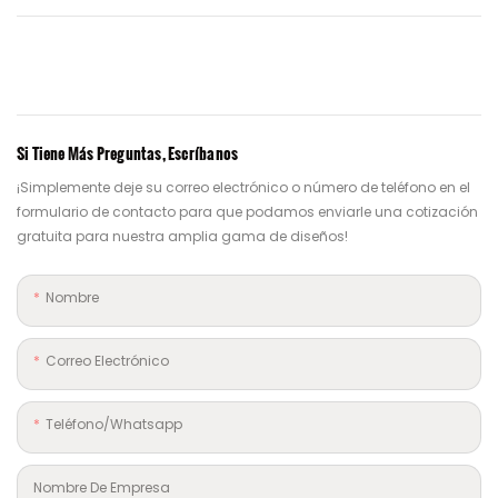
Si Tiene Más Preguntas, Escríbanos
¡Simplemente deje su correo electrónico o número de teléfono en el
formulario de contacto para que podamos enviarle una cotización
gratuita para nuestra amplia gama de diseños!
Nombre
Correo Electrónico
Teléfono/whatsapp
Nombre De Empresa