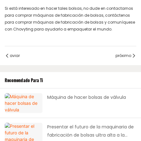
Si está interesado en hacer tales bolsas, no dude en contactarnos
para comprar máquinas de fabricación de bolsas, contáctenos
para comprar máquinas de fabricación de bolsas y comuníquese
con Chovyting para ayudarlo a empaquetar el mundo.
aviar
próximo
Recomendado Para Ti
Máquina de hacer bolsas de válvula
Presentar el futuro de la maquinaria de
fabricación de bolsas ultra alta a la