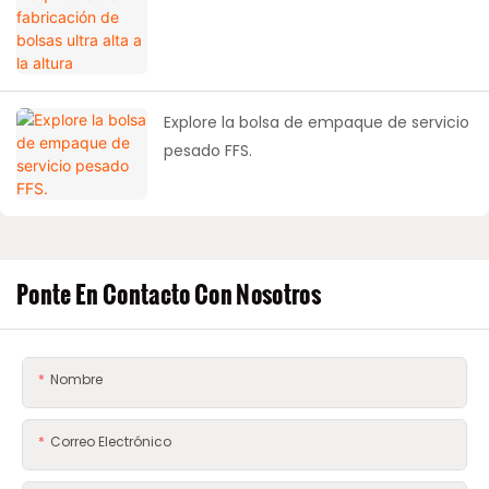
altura
Explore la bolsa de empaque de servicio
pesado FFS.
Ponte En Contacto Con Nosotros
Nombre
Correo Electrónico