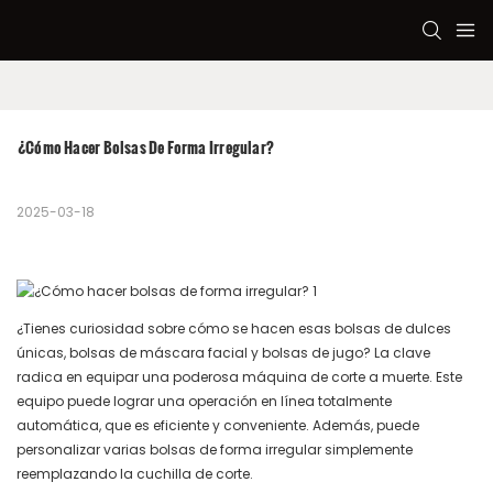
¿Cómo Hacer Bolsas De Forma Irregular?
2025-03-18
¿Tienes curiosidad sobre cómo se hacen esas bolsas de dulces
únicas, bolsas de máscara facial y bolsas de jugo? La clave
radica en equipar una poderosa máquina de corte a muerte. Este
equipo puede lograr una operación en línea totalmente
automática, que es eficiente y conveniente. Además, puede
personalizar varias bolsas de forma irregular simplemente
reemplazando la cuchilla de corte.