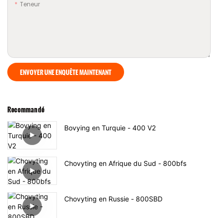
Teneur
ENVOYER UNE ENQUÊTE MAINTENANT
Recommandé
Bovying en Turquie - 400 V2
Chovyting en Afrique du Sud - 800bfs
Chovyting en Russie - 800SBD