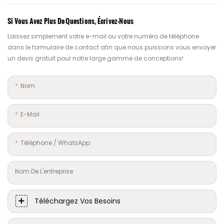
Si Vous Avez Plus De Questions, Écrivez-Nous
Laissez simplement votre e-mail ou votre numéro de téléphone
dans le formulaire de contact afin que nous puissions vous envoyer
un devis gratuit pour notre large gamme de conceptions!
Nom
E-Mail
Téléphone / WhatsApp
Nom De L'entreprise
Téléchargez Vos Besoins