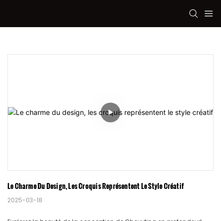
Le Charme Du Design, Les Croquis Représentent Le Style Créatif
2025-03-18