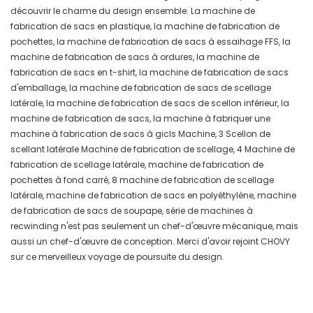
découvrir le charme du design ensemble. La machine de
fabrication de sacs en plastique, la machine de fabrication de
pochettes, la machine de fabrication de sacs à essaihage FFS, la
machine de fabrication de sacs à ordures, la machine de
fabrication de sacs en t-shirt, la machine de fabrication de sacs
d'emballage, la machine de fabrication de sacs de scellage
latérale, la machine de fabrication de sacs de scellon inférieur, la
machine de fabrication de sacs, la machine à fabriquer une
machine à fabrication de sacs à gicls Machine, 3 Scellon de
scellant latérale Machine de fabrication de scellage, 4 Machine de
fabrication de scellage latérale, machine de fabrication de
pochettes à fond carré, 8 machine de fabrication de scellage
latérale, machine de fabrication de sacs en polyéthylène, machine
de fabrication de sacs de soupape, série de machines à
recwinding n'est pas seulement un chef-d'œuvre mécanique, mais
aussi un chef-d'œuvre de conception. Merci d'avoir rejoint CHOVY
sur ce merveilleux voyage de poursuite du design.