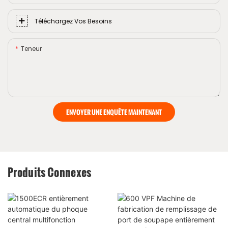
Téléchargez Vos Besoins
Teneur
ENVOYER UNE ENQUÊTE MAINTENANT
Produits Connexes