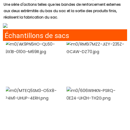
Une série d'actions telles que les bandes de renforcement externes
aux deux extrémités du bas du sac et la sortie des produits finis,
réalisent la fabrication du sac.
Échantillons de sacs