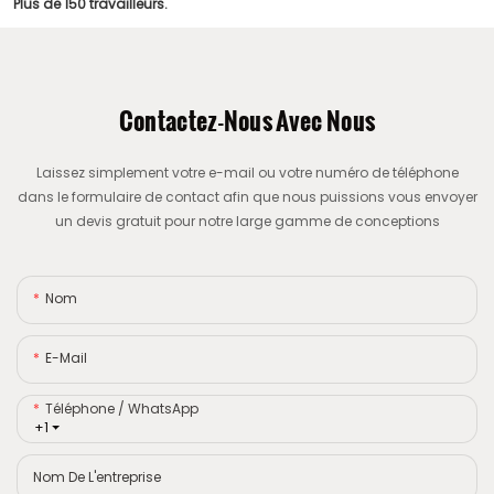
Plus de 150 travailleurs.
Contactez-Nous Avec Nous
Laissez simplement votre e-mail ou votre numéro de téléphone
dans le formulaire de contact afin que nous puissions vous envoyer
un devis gratuit pour notre large gamme de conceptions
Nom
E-Mail
Téléphone / WhatsApp
+1
Nom De L'entreprise