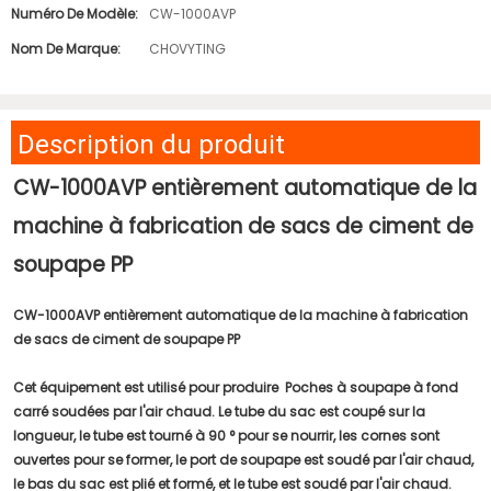
Numéro De Modèle:
CW-1000AVP
Nom De Marque:
CHOVYTING
Description du produit
CW-1000AVP entièrement automatique de la
machine à fabrication de sacs de ciment de
soupape PP
CW-1000AVP entièrement automatique de la machine à fabrication
de sacs de ciment de soupape PP
Cet équipement est utilisé pour produire Poches à soupape à fond
carré soudées par l'air chaud. Le tube du sac est coupé sur la
longueur, le tube est tourné à 90 ° pour se nourrir, les cornes sont
ouvertes pour se former, le port de soupape est soudé par l'air chaud,
le bas du sac est plié et formé, et le tube est soudé par l'air chaud.