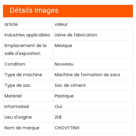
Détails Images
article
valeur
Industries applicables
Usine de fabrication
Emplacement de la
Mexique
salle d'exposition
Condition
Nouveau
Type de machine
Machine de formation de sacs
Type de sac
Sac de ciment
Matériel
Plastique
Informatisé
Oui
Lieu d'origine
ZHE
Nom de marque
CHOVYTING