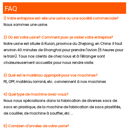
FAQ
1) Votre entreprise est-elle une usine ou une société commerciale?
Nous sommes une usine.
2) Où est votre usine? Comment puis-je visiter votre entreprise?
Notre usine est située à Ruian, province du Zhejiang, en Chine. Il faut
environ 40 minutes de Shanghai pour prendre l'avion (5 heures pour
le train). Tous nos clients de chez nous et à l'étranger sont
chaleureusement accueillis pour nous rendre visite.
3) Quel est le matériau approprié pour vos machines?
PE, OPP, matériau laminé, etc. conviennent à nos machines
4) Quel type de machine avez-vous?
Nous nous spécialisons dans la fabrication de diverses sacs de
sacs en plastique, de la machine de fabrication de sacs plastifiés,
de couliller, de machine à souffler, etc ...
5) Combien d'années de votre usine?